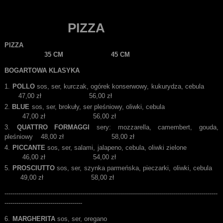
PIZZA
PIZZA
35 CM 45 CM
BOGARTOWA KLASYKA
POLLO
sos, ser, kurczak, ogórek konserwowy, kukurydza, cebula
47,00 zł 56,00 zł
BLUE
sos, ser, brokuły, ser pleśniowy, oliwki, cebula
47,00 zł 56,00 zł
QUATTRO FORMAGGI
sery: mozzarella, camembert, gouda,
pleśniowy 48,00 zł 58,00 zł
PICCANTE
sos, ser, salami, jalapeno, cebula, oliwki zielone
46,00 zł 54,00 zł
PROSCIUTTO
sos, ser, szynka parmeńska, pieczarki, oliwki, cebula
49,00 zł 58,00 zł
-----------------------------------------------------------------------------------------------------------
---------------------------------------
MARGHERITA
sos, ser, oregano