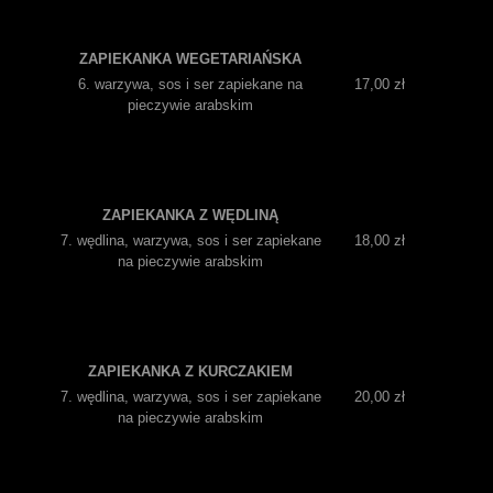
ZAPIEKANKA WEGETARIAŃSKA
6. warzywa, sos i ser zapiekane na
17,00 zł
pieczywie arabskim
ZAPIEKANKA Z WĘDLINĄ
7. wędlina, warzywa, sos i ser zapiekane
18,00 zł
na pieczywie arabskim
ZAPIEKANKA Z KURCZAKIEM
7. wędlina, warzywa, sos i ser zapiekane
20,00 zł
na pieczywie arabskim