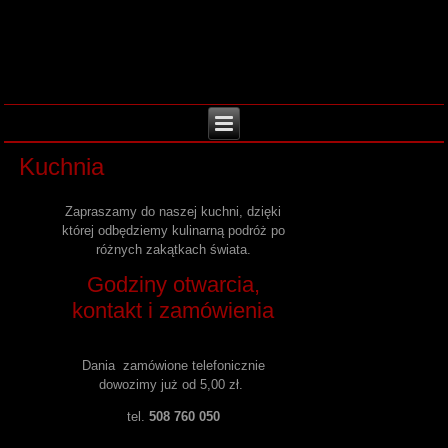
Kuchnia
Zapraszamy do naszej kuchni, dzięki
której odbędziemy kulinarną podróż po
różnych zakątkach świata.
Godziny otwarcia,
kontakt i zamówienia
Dania zamówione telefonicznie
dowozimy już od 5,00 zł.
tel.
508 760 050