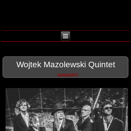
Wojtek Mazolewski Quintet
KONCERTY