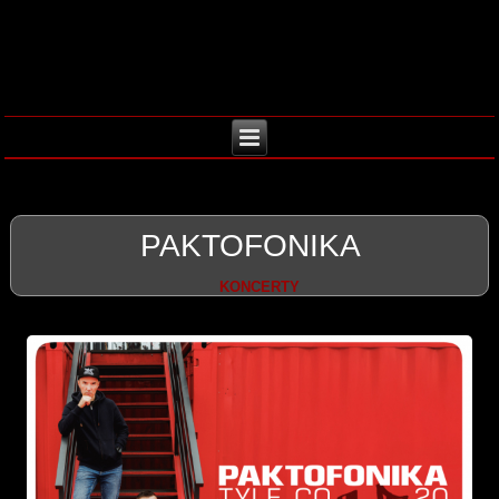
PAKTOFONIKA
KONCERTY