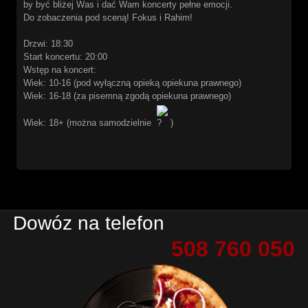
by być bliżej Was i dać Wam koncerty pełne emocji.
Do zobaczenia pod sceną! Fokus i Rahim!
Drzwi: 18:30
Start koncertu: 20:00
Wstęp na koncert:
Wiek: 10-16 (pod wyłączną opieką opiekuna prawnego)
Wiek: 16-18 (za pisemną zgodą opiekuna prawnego)
Wiek: 18+ (można samodzielnie
)
Dowóz na telefon
508 760 050