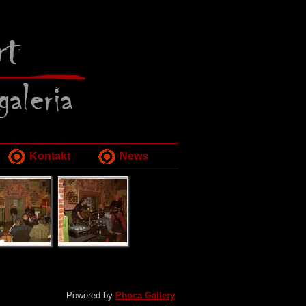
Kontakt
News
Powered by
Phoca Gallery