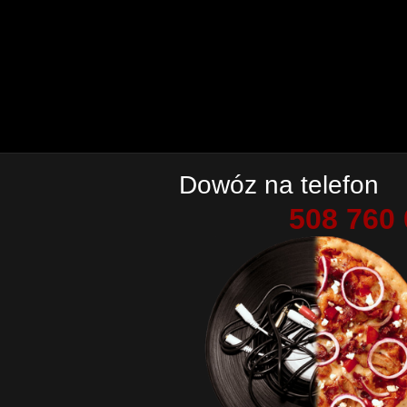
Dowóz na telefon
508 760