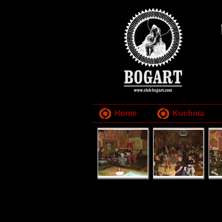
Home
Kuchnia