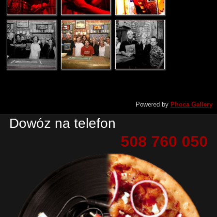
Powered by
Phoca Gallery
Dowóz na telefon
508 760 050