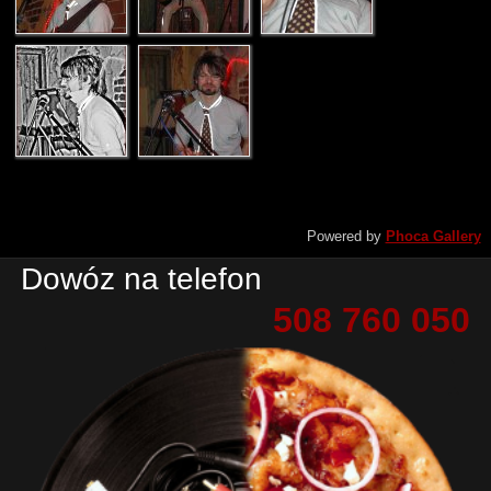
Powered by
Phoca Gallery
Dowóz na telefon
508 760 050