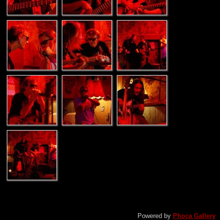
Powered by
Phoca Gallery