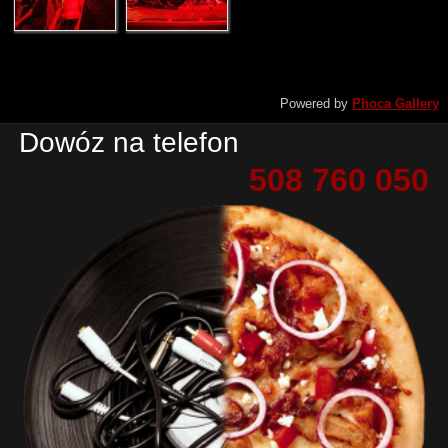
Powered by
Phoca Gallery
Dowóz na telefon
508 760 050